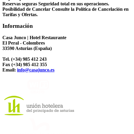
Reservas seguras
Seguridad total en sus operaciones.
Posibilidad de Cancelar
Consulte la Política de Cancelación en
Tarifas y Ofertas.
Información
Casa Junco | Hotel Restaurante
El Peral - Colombres
33590 Asturias (España)
Tel. (+34) 985 412 243
Fax (+34) 985 412 355
Email:
info@casajunco.es