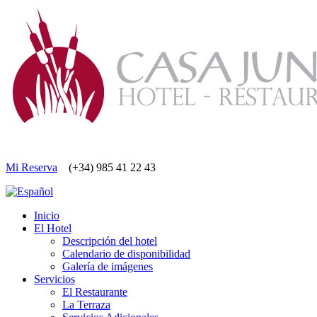
Mi Reserva
(+34) 985 41 22 43
Inicio
El Hotel
Descripción del hotel
Calendario de disponibilidad
Galería de imágenes
Servicios
El Restaurante
La Terraza