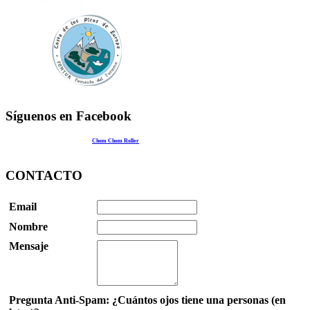
Síguenos en Facebook
Chom Chom Roller
CONTACTO
Email
Nombre
Mensaje
Pregunta Anti-Spam: ¿Cuántos ojos tiene una personas (en