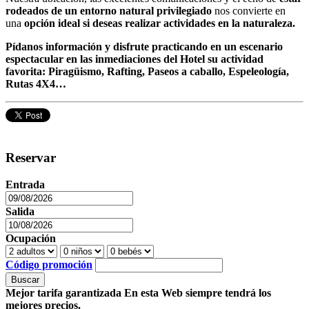
rodeados de un entorno natural privilegiado
nos convierte en
una
opción ideal
si deseas realizar
actividades en la naturaleza
.
Pídanos información y disfrute practicando en un escenario
espectacular en las inmediaciones del Hotel su actividad
favorita:
Piragüismo, Rafting, Paseos a caballo, Espeleología,
Rutas 4X4…
Reservar
Entrada
Salida
Ocupación
Código promoción
Buscar
Mejor tarifa garantizada
En esta Web siempre tendrá los
mejores precios.