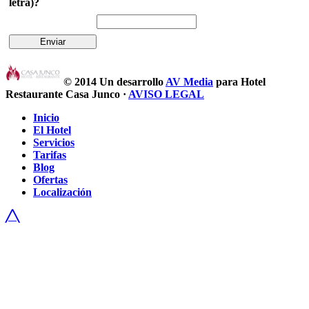
letra)?
© 2014
Un desarrollo
AV Media
para Hotel
Restaurante Casa Junco ·
AVISO LEGAL
Inicio
El Hotel
Servicios
Tarifas
Blog
Ofertas
Localización
╱╲