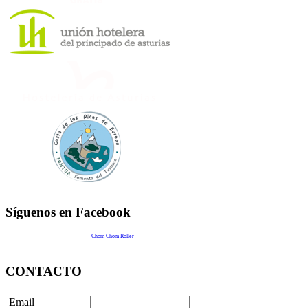
Síguenos en Facebook
Chom Chom Roller
CONTACTO
Email