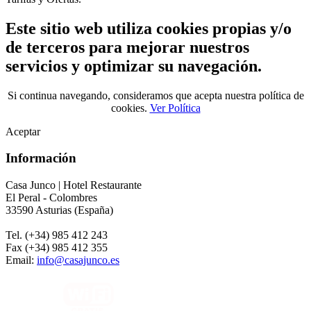
Este sitio web utiliza cookies propias y/o
de terceros para mejorar nuestros
servicios y optimizar su navegación.
Si continua navegando, consideramos que acepta nuestra política de
cookies.
Ver Política
Aceptar
Información
Casa Junco | Hotel Restaurante
El Peral - Colombres
33590 Asturias (España)
Tel. (+34) 985 412 243
Fax (+34) 985 412 355
Email:
info@casajunco.es