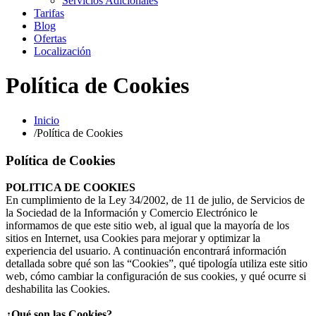
Servicios Adicionales
Tarifas
Blog
Ofertas
Localización
Política de Cookies
Inicio
/
Política de Cookies
Política de Cookies
POLITICA DE COOKIES
En cumplimiento de la Ley 34/2002, de 11 de julio, de Servicios de
la Sociedad de la Información y Comercio Electrónico le
informamos de que este sitio web, al igual que la mayoría de los
sitios en Internet, usa Cookies para mejorar y optimizar la
experiencia del usuario. A continuación encontrará información
detallada sobre qué son las “Cookies”, qué tipología utiliza este sitio
web, cómo cambiar la configuración de sus cookies, y qué ocurre si
deshabilita las Cookies.
¿Qué son las Cookies?