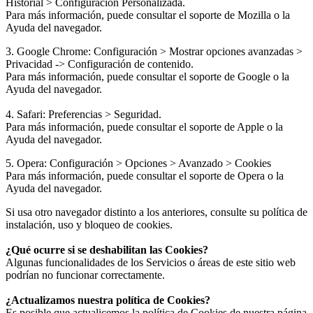
Historial > Configuración Personalizada.
Para más información, puede consultar el soporte de Mozilla o la
Ayuda del navegador.
3. Google Chrome: Configuración > Mostrar opciones avanzadas >
Privacidad -> Configuración de contenido.
Para más información, puede consultar el soporte de Google o la
Ayuda del navegador.
4. Safari: Preferencias > Seguridad.
Para más información, puede consultar el soporte de Apple o la
Ayuda del navegador.
5. Opera: Configuración > Opciones > Avanzado > Cookies
Para más información, puede consultar el soporte de Opera o la
Ayuda del navegador.
Si usa otro navegador distinto a los anteriores, consulte su política de
instalación, uso y bloqueo de cookies.
¿Qué ocurre si se deshabilitan las Cookies?
Algunas funcionalidades de los Servicios o áreas de este sitio web
podrían no funcionar correctamente.
¿Actualizamos nuestra política de Cookies?
Es posible que actualicemos la política de Cookies de nuestra página