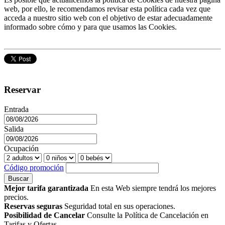
web, por ello, le recomendamos revisar esta política cada vez que
acceda a nuestro sitio web con el objetivo de estar adecuadamente
informado sobre cómo y para que usamos las Cookies.
Reservar
Entrada
Salida
Ocupación
Código promoción
Buscar
Mejor tarifa garantizada
En esta Web siempre tendrá los mejores
precios.
Reservas seguras
Seguridad total en sus operaciones.
Posibilidad de Cancelar
Consulte la Política de Cancelación en
Tarifas y Ofertas.