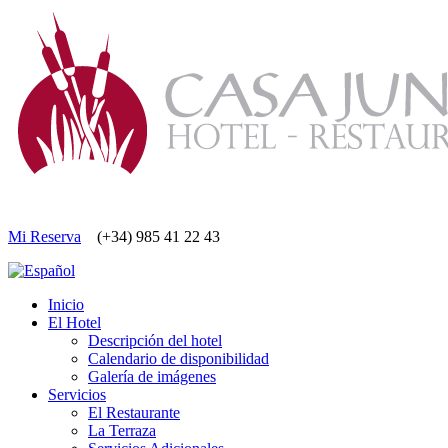
Mi Reserva
(+34) 985 41 22 43
Inicio
El Hotel
Descripción del hotel
Calendario de disponibilidad
Galería de imágenes
Servicios
El Restaurante
La Terraza