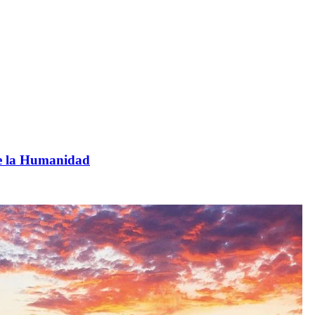
de la Humanidad