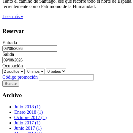
Tanto el camino de Santiago, ese que recorre todo el norte de España,
recientemente como Patrimonio de la Humanidad.
Leer más »
Reservar
Entrada
Salida
Ocupación
Código promoción
Buscar
Archivo
Julio 2018 (1)
Enero 2018 (1)
Octubre 2017 (1)
Julio 2017 (1)
Junio 2017 (1)