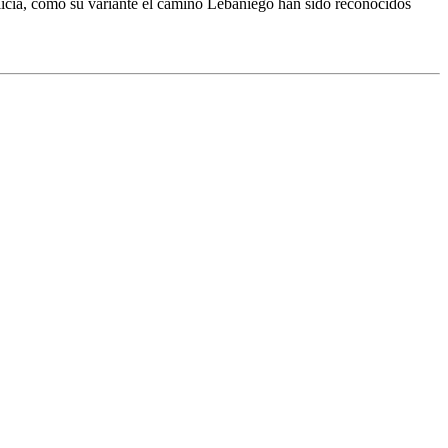
alicia, como su variante el camino Lebaniego han sido reconocidos