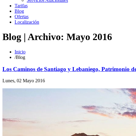
Servicios Adicionales
Tarifas
Blog
Ofertas
Localización
Blog | Archivo: Mayo 2016
Inicio
/
Blog
Los Caminos de Santiago y Lebaniego, Patrimonio 
Lunes, 02 Mayo 2016