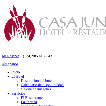
Mi Reserva
(+34) 985 41 22 43
Inicio
El Hotel
Descripción del hotel
Calendario de disponibilidad
Galería de imágenes
Servicios
El Restaurante
La Terraza