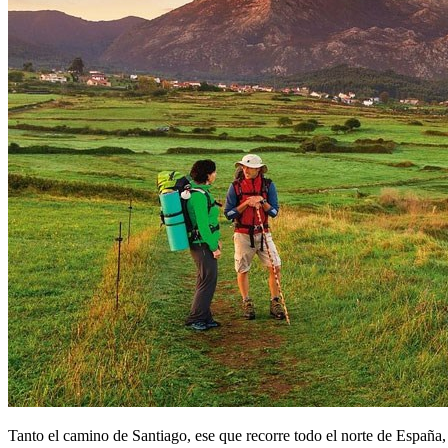
Tanto el camino de Santiago, ese que recorre todo el norte de España,