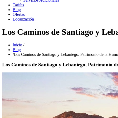
Servicios Adicionales
Tarifas
Blog
Ofertas
Localización
Los Caminos de Santiago y Leb
Inicio
/
Blog
/
Los Caminos de Santiago y Lebaniego, Patrimonio de la Hum
Los Caminos de Santiago y Lebaniego, Patrimonio 