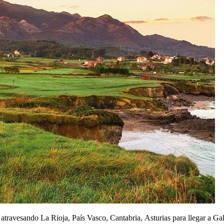
 atravesando La Rioja, País Vasco, Cantabria, Asturias para llegar a G