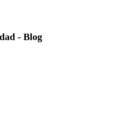
dad - Blog