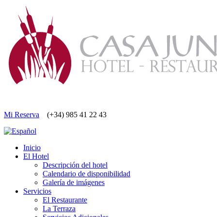
Mi Reserva
(+34) 985 41 22 43
Inicio
El Hotel
Descripción del hotel
Calendario de disponibilidad
Galería de imágenes
Servicios
El Restaurante
La Terraza