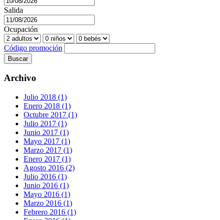
Salida
Ocupación
Código promoción
Buscar
Archivo
Julio 2018 (1)
Enero 2018 (1)
Octubre 2017 (1)
Julio 2017 (1)
Junio 2017 (1)
Mayo 2017 (1)
Marzo 2017 (1)
Enero 2017 (1)
Agosto 2016 (2)
Julio 2016 (1)
Junio 2016 (1)
Mayo 2016 (1)
Marzo 2016 (1)
Febrero 2016 (1)