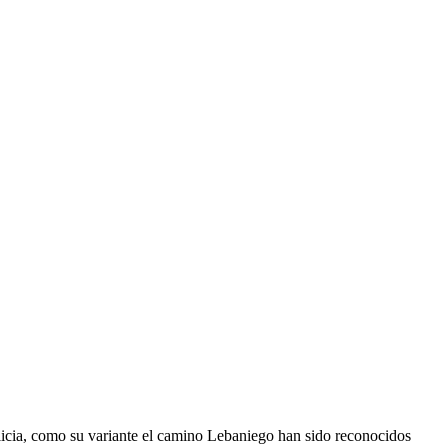
alicia, como su variante el camino Lebaniego han sido reconocidos