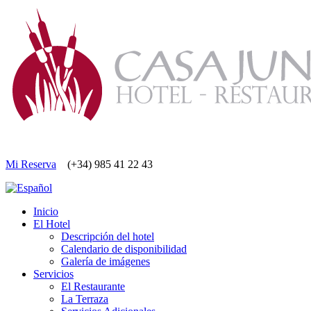
Mi Reserva
(+34) 985 41 22 43
Inicio
El Hotel
Descripción del hotel
Calendario de disponibilidad
Galería de imágenes
Servicios
El Restaurante
La Terraza