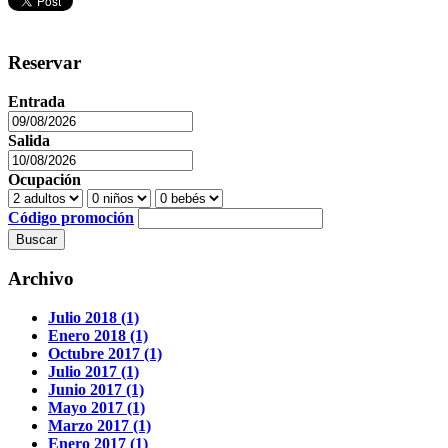
Reservar
Entrada
Salida
Ocupación
Código promoción
Buscar
Archivo
Julio 2018 (1)
Enero 2018 (1)
Octubre 2017 (1)
Julio 2017 (1)
Junio 2017 (1)
Mayo 2017 (1)
Marzo 2017 (1)
Enero 2017 (1)